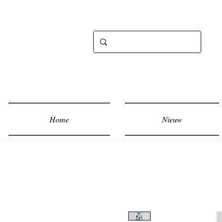
Home
Nieuw