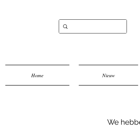
Home
Nieuw
We hebbe