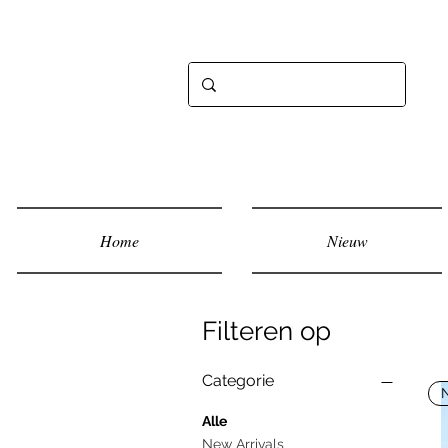
Home
Nieuw
Filteren op
Categorie
Alle
New Arrivals