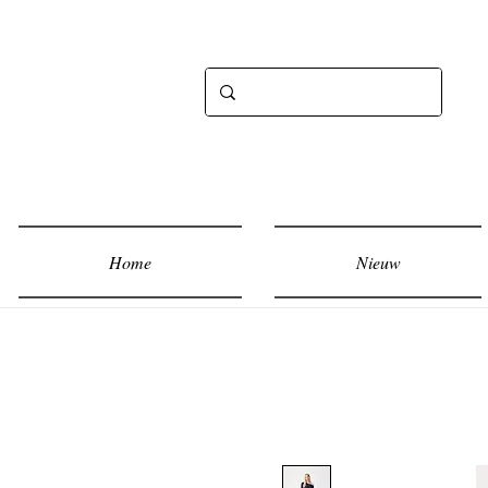
Home
Nieuw